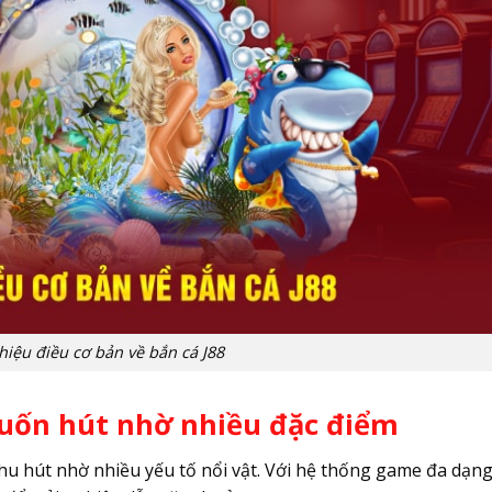
thiệu điều cơ bản về bắn cá J88
 cuốn hút nhờ nhiều đặc điểm
hu hút nhờ nhiều yếu tố nổi vật. Với hệ thống game đa dạng