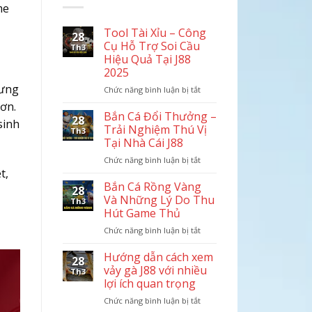
me
Tool Tài Xỉu – Công
28
Cụ Hỗ Trợ Soi Cầu
Th3
Hiệu Quả Tại J88
2025
hưng
Chức năng bình luận bị tắt
ở
Tool
ơn.
Tài
Bắn Cá Đổi Thưởng –
28
sinh
Xỉu
Trải Nghiệm Thú Vị
Th3
–
Tại Nhà Cái J88
Công
Chức năng bình luận bị tắt
ở
Cụ
t,
Bắn
Hỗ
Cá
Bắn Cá Rồng Vàng
Trợ
28
Đổi
Soi
Và Những Lý Do Thu
Th3
Thưởng
Cầu
Hút Game Thủ
–
Hiệu
Chức năng bình luận bị tắt
ở
Trải
Quả
Bắn
Nghiệm
Tại
Cá
Hướng dẫn cách xem
Thú
J88
28
Rồng
Vị
2025
vảy gà J88 với nhiều
Th3
Vàng
Tại
lợi ích quan trọng
Và
Nhà
Chức năng bình luận bị tắt
ở
Những
Cái