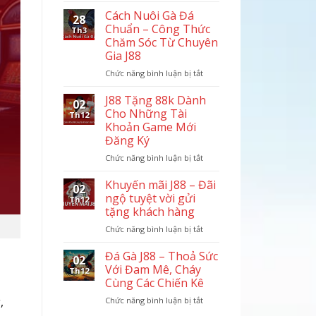
Hướng
Lý
J88
dẫn
Cách Nuôi Gà Đá
Do
28
cách
Thu
Chuẩn – Công Thức
Th3
xem
Hút
Chăm Sóc Từ Chuyên
vảy
Game
Gia J88
gà
Thủ
J88
Chức năng bình luận bị tắt
ở
với
Cách
nhiều
Nuôi
J88 Tặng 88k Dành
02
lợi
Gà
Cho Những Tài
Th12
ích
Đá
Khoản Game Mới
quan
Chuẩn
Đăng Ký
trọng
–
Công
Chức năng bình luận bị tắt
ở
Thức
J88
Chăm
Tặng
Khuyến mãi J88 – Đãi
02
Sóc
88k
ngộ tuyệt vời gửi
Th12
Từ
Dành
tặng khách hàng
Chuyên
Cho
Chức năng bình luận bị tắt
Gia
ở
Những
J88
Khuyến
Tài
mãi
Đá Gà J88 – Thoả Sức
Khoản
02
J88
Game
Với Đam Mê, Cháy
Th12
–
Mới
Cùng Các Chiến Kê
Đãi
Đăng
,
Chức năng bình luận bị tắt
ở
ngộ
Ký
Đá
tuyệt