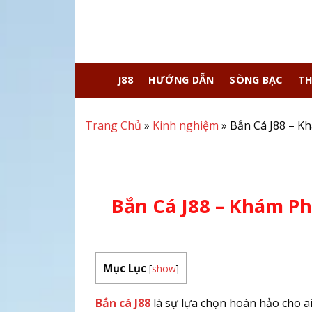
Bỏ
qua
nội
dung
J88
HƯỚNG DẪN
SÒNG BẠC
TH
Trang Chủ
»
Kinh nghiệm
»
Bắn Cá J88 – K
Bắn Cá J88 – Khám Ph
Mục Lục
[
show
]
Bắn cá J88
là sự lựa chọn hoàn hảo cho a