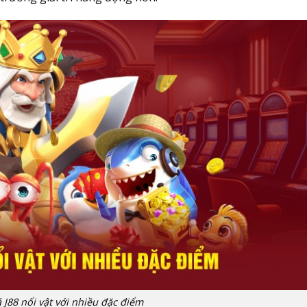
 J88 nổi vật với nhiều đặc điểm