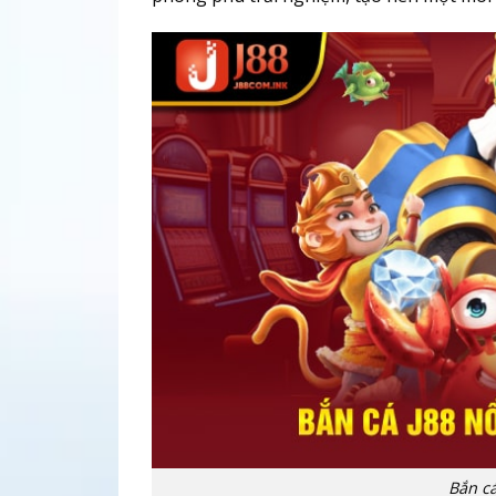
Bắn cá