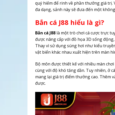
quý hiếm để rinh về phần thưởng giá trị
đa dạng, sảnh này sẽ đưa đến một không 
Bắn cá J88 hiểu là gì?
Bắn cá J88
là một trò chơi cá cược trực t
được nâng cấp với đồ họa 3D sống động,
Thay vì sử dụng súng hơi như kiểu truyền
vật biển khác nhau xuất hiện trên màn hì
Bộ môn được thiết kế với nhiều màn chơi k
cùng với độ khó tăng dần. Tuy nhiên, ở cá
mang lại giá trị điểm thưởng cao. Thêm v
được.