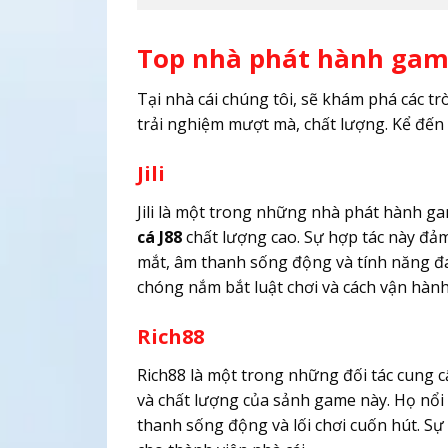
Top nhà phát hành game 
Tại nhà cái chúng tôi, sẽ khám phá các t
trải nghiệm mượt mà, chất lượng. Kể đến
Jili
Jili là một trong những nhà phát hành ga
cá J88
chất lượng cao. Sự hợp tác này đ
mắt, âm thanh sống động và tính năng đa 
chóng nắm bắt luật chơi và cách vận hành
Rich88
Rich88 là một trong những đối tác cung c
và chất lượng của sảnh game này. Họ nổi 
thanh sống động và lối chơi cuốn hút. Sự