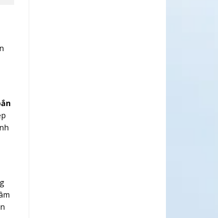
ến
bắn
ẹp
anh
ng
 âm
àn