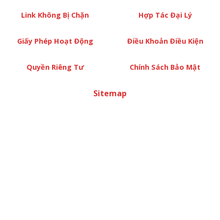
Link Không Bị Chặn
Hợp Tác Đại Lý
Giấy Phép Hoạt Động
Điều Khoản Điều Kiện
Quyền Riêng Tư
Chính Sách Bảo Mật
Sitemap