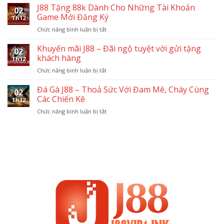
Nuôi
J88 Tặng 88k Dành Cho Những Tài Khoản
J88
Thủ
02
Gà
Game Mới Đăng Ký
với
Th12
Đá
nhiều
Chức năng bình luận bị tắt
ở
Chuẩn
lợi
J88
–
ích
Tặng
Khuyến mãi J88 – Đãi ngộ tuyệt vời gửi tặng
Công
quan
02
88k
khách hàng
Thức
trọng
Th12
Dành
Chăm
Chức năng bình luận bị tắt
ở
Cho
Sóc
Khuyến
Những
Từ
mãi
Đá Gà J88 – Thoả Sức Với Đam Mê, Cháy Cùng
Tài
Chuyên
02
J88
Các Chiến Kê
Khoản
Gia
Th12
–
Game
J88
Chức năng bình luận bị tắt
ở
Đãi
Mới
Đá
ngộ
Đăng
Gà
tuyệt
Ký
J88
vời
–
gửi
Thoả
tặng
Sức
khách
Với
hàng
Đam
Mê,
Cháy
Cùng
Các
Chiến