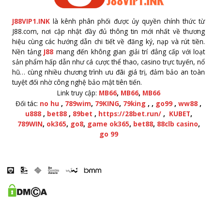
Kê
J88VIP1.INK
là kênh phân phối được ủy quyền chính thức từ
J88.com, nơi cập nhật đầy đủ thông tin mới nhất về thương
hiệu cùng các hướng dẫn chi tiết về đăng ký, nạp và rút tiền.
Nền tảng
J88
mang đến không gian giải trí đẳng cấp với loạt
sản phẩm hấp dẫn như cá cược thể thao, casino trực tuyến, nổ
hũ… cùng nhiều chương trình ưu đãi giá trị, đảm bảo an toàn
tuyệt đối nhờ công nghệ bảo mật tiên tiến.
Link truy cập:
MB66
,
MB66
,
MB66
Đối tác:
no hu
,
789wim
,
79KING
,
79king
, ,
go99
,
ww88
,
u888
,
bet88
,
89bet
,
https://28bet.run/
,
KUBET
,
789WIN
,
ok365
,
go8
,
game ok365
,
bet88
,
88clb casino
,
go 99