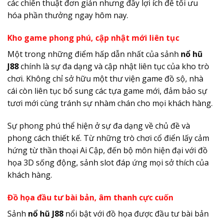
các chiến thuật đơn giản nhưng đầy lợi ích để tối ưu
hóa phần thưởng ngay hôm nay.
Kho game phong phú, cập nhật mới liên tục
Một trong những điểm hấp dẫn nhất của sảnh
nổ hũ
J88
chính là sự đa dạng và cập nhật liên tục của kho trò
chơi. Không chỉ sở hữu một thư viện game đồ sộ, nhà
cái còn liên tục bổ sung các tựa game mới, đảm bảo sự
tươi mới cùng tránh sự nhàm chán cho mọi khách hàng.
Sự phong phú thể hiện ở sự đa dạng về chủ đề và
phong cách thiết kế. Từ những trò chơi cổ điển lấy cảm
hứng từ thần thoại Ai Cập, đến bộ môn hiện đại với đồ
họa 3D sống động, sảnh slot đáp ứng mọi sở thích của
khách hàng.
Đồ họa đầu tư bài bản, âm thanh cực cuốn
Sảnh
nổ hũ J88
nổi bật với đồ họa được đầu tư bài bản