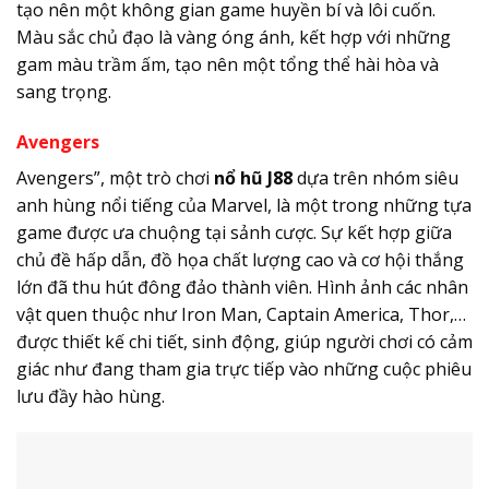
tạo nên một không gian game huyền bí và lôi cuốn.
Màu sắc chủ đạo là vàng óng ánh, kết hợp với những
gam màu trầm ấm, tạo nên một tổng thể hài hòa và
sang trọng.
Avengers
Avengers”, một trò chơi
nổ hũ J88
dựa trên nhóm siêu
anh hùng nổi tiếng của Marvel, là một trong những tựa
game được ưa chuộng tại sảnh cược. Sự kết hợp giữa
chủ đề hấp dẫn, đồ họa chất lượng cao và cơ hội thắng
lớn đã thu hút đông đảo thành viên. Hình ảnh các nhân
vật quen thuộc như Iron Man, Captain America, Thor,…
được thiết kế chi tiết, sinh động, giúp người chơi có cảm
giác như đang tham gia trực tiếp vào những cuộc phiêu
lưu đầy hào hùng.