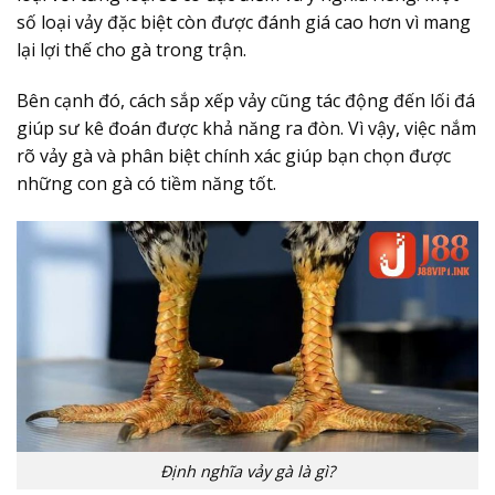
số loại vảy đặc biệt còn được đánh giá cao hơn vì mang
lại lợi thế cho gà trong trận.
Bên cạnh đó, cách sắp xếp vảy cũng tác động đến lối đá
giúp sư kê đoán được khả năng ra đòn. Vì vậy, việc nắm
rõ vảy gà và phân biệt chính xác giúp bạn chọn được
những con gà có tiềm năng tốt.
Định nghĩa vảy gà là gì?