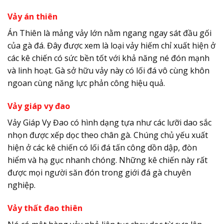
Vảy án thiên
Án Thiên là mảng vảy lớn nằm ngang ngay sát đầu gối
của gà đá. Đây được xem là loại vảy hiếm chỉ xuất hiện ở
các kê chiến có sức bền tốt với khả năng né đón mạnh
và linh hoạt. Gà sở hữu vảy này có lối đá vô cùng khôn
ngoan cùng năng lực phản công hiệu quả.
Vảy giáp vy đao
Vảy Giáp Vy Đao có hình dạng tựa như các lưỡi dao sắc
nhọn được xếp dọc theo chân gà. Chúng chủ yếu xuất
hiện ở các kê chiến có lối đá tấn công dồn dập, đòn
hiểm và hạ gục nhanh chóng. Những kê chiến này rất
được mọi người săn đón trong giới đá gà chuyên
nghiệp.
Vảy thất đao thiên