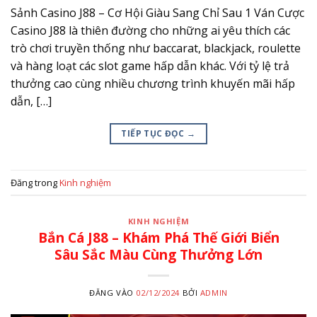
Sảnh Casino J88 – Cơ Hội Giàu Sang Chỉ Sau 1 Ván Cược
Casino J88 là thiên đường cho những ai yêu thích các
trò chơi truyền thống như baccarat, blackjack, roulette
và hàng loạt các slot game hấp dẫn khác. Với tỷ lệ trả
thưởng cao cùng nhiều chương trình khuyến mãi hấp
dẫn, […]
TIẾP TỤC ĐỌC
→
Đăng trong
Kinh nghiệm
KINH NGHIỆM
Bắn Cá J88 – Khám Phá Thế Giới Biển
Sâu Sắc Màu Cùng Thưởng Lớn
ĐĂNG VÀO
02/12/2024
BỞI
ADMIN