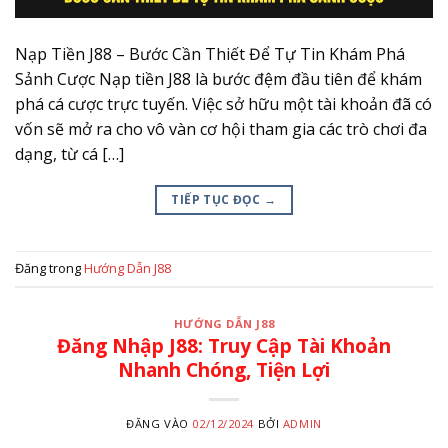
Nạp Tiền J88 – Bước Cần Thiết Để Tự Tin Khám Phá
Sảnh Cược Nạp tiền J88 là bước đệm đầu tiên để khám
phá cá cược trực tuyến. Việc sở hữu một tài khoản đã có
vốn sẽ mở ra cho vô vàn cơ hội tham gia các trò chơi đa
dạng, từ cá […]
TIẾP TỤC ĐỌC
→
Đăng trong
Hướng Dẫn J88
HƯỚNG DẪN J88
Đăng Nhập J88: Truy Cập Tài Khoản
Nhanh Chóng, Tiện Lợi
ĐĂNG VÀO
02/12/2024
BỞI
ADMIN