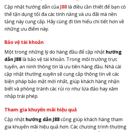
Cập nhật hướng dẫn của
J88
là điều cần thiết để bạn có
thể tận dụng tối đa các tính năng và ưu đãi mà nền
tảng này cung cấp. Hãy cùng đi tìm hiểu chi tiết hơn về
những ưu điểm này.
Bảo vệ tài khoản
Một trong những lý do hàng đầu để cập nhật
hướng
dẫn J88
là bảo vệ tài khoản. Trong môi trường trực
tuyến, an ninh thông tin là ưu tiên hàng đầu. Nhà cái
cập nhật thường xuyên sẽ cung cấp thông tin về các
biện pháp bảo mật mới nhất, giúp khách hàng nhận
biết và phòng tránh các rủi ro như lừa đảo hay xâm
nhập trái phép.
Tham gia khuyến mãi hiệu quả
Cập nhật
hướng dẫn J88
cũng giúp khách hàng tham
gia khuyến mãi hiệu quả hơn. Các chương trình thường