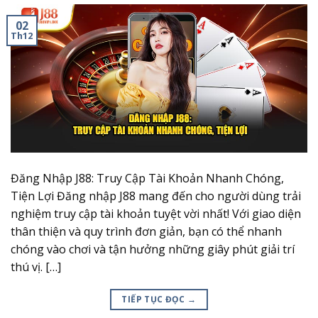
02
Th12
Đăng Nhập J88: Truy Cập Tài Khoản Nhanh Chóng,
Tiện Lợi Đăng nhập J88 mang đến cho người dùng trải
nghiệm truy cập tài khoản tuyệt vời nhất! Với giao diện
thân thiện và quy trình đơn giản, bạn có thể nhanh
chóng vào chơi và tận hưởng những giây phút giải trí
thú vị. […]
TIẾP TỤC ĐỌC
→