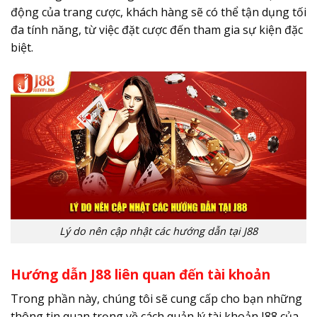
động của trang cược, khách hàng sẽ có thể tận dụng tối
đa tính năng, từ việc đặt cược đến tham gia sự kiện đặc
biệt.
Lý do nên cập nhật các hướng dẫn tại J88
Hướng dẫn J88 liên quan đến tài khoản
Trong phần này, chúng tôi sẽ cung cấp cho bạn những
thông tin quan trọng về cách quản lý tài khoản J88 của