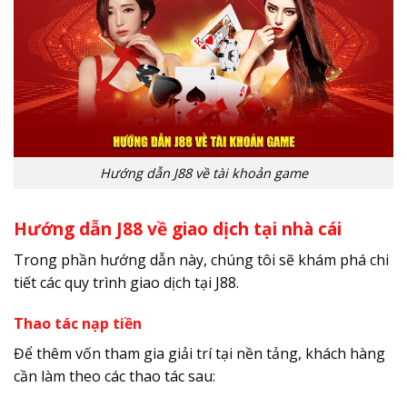
Hướng dẫn J88 về tài khoản game
Hướng dẫn J88 về giao dịch tại nhà cái
Trong phần hướng dẫn này, chúng tôi sẽ khám phá chi
tiết các quy trình giao dịch tại J88.
Thao tác nạp tiền
Để thêm vốn tham gia giải trí tại nền tảng, khách hàng
cần làm theo các thao tác sau: