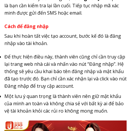
là bạn cần kiểm tra lại lần cuối. Tiếp tục nhập mã xác
minh được gửi đến SMS hoặc email.
Cách để đăng nhập
Sau khi hoàn tất việc tạo account, bước kế đó là đăng
nhập vào tài khoản.
Để thực hiện điều này, thành viên cũng chỉ cần truy cập
lại trang web nhà cái và nhấn vào nút “Đăng nhập”. Hệ
thống sẽ yêu cầu khai báo tên đăng nhập và mật khẩu
đã tạo trước đó. Bạn chỉ cần xác nhận lại và click vào nút
Đăng nhập để truy cập account.
Một lưu ý quan trọng là thành viên nên giữ mật khẩu
của mình an toàn và không chia sẻ với bất kỳ ai để bảo
vệ tài khoản khỏi các rủi ro không mong muốn.