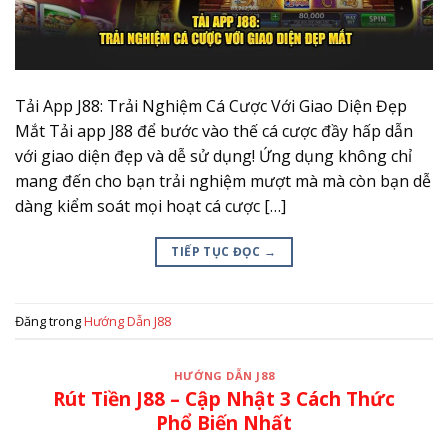
Tải App J88: Trải Nghiệm Cá Cược Với Giao Diện Đẹp
Mắt Tải app J88 để bước vào thế cá cược đầy hấp dẫn
với giao diện đẹp và dễ sử dụng! Ứng dụng không chỉ
mang đến cho bạn trải nghiệm mượt mà mà còn bạn dễ
dàng kiểm soát mọi hoạt cá cược […]
TIẾP TỤC ĐỌC
→
Đăng trong
Hướng Dẫn J88
HƯỚNG DẪN J88
Rút Tiền J88 – Cập Nhật 3 Cách Thức
Phổ Biến Nhất