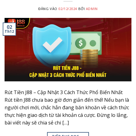
ĐĂNG VÀO
02/12/2024
BỞI
ADMIN
02
Th12
Rút Tiền J88 – Cập Nhật 3 Cách Thức Phổ Biến Nhất
Rút tiền J88 chưa bao giờ đơn giản đến thế! Nếu bạn là
người chơi mới, chắc hẳn đang băn khoăn về cách thức
thực hiện giao dịch từ tài khoản cá cược. Đừng lo lắng,
bài viết này sẽ chia sẻ chi […]