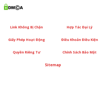
Link Không Bị Chặn
Hợp Tác Đại Lý
Giấy Phép Hoạt Động
Điều Khoản Điều Kiện
Quyền Riêng Tư
Chính Sách Bảo Mật
Sitemap