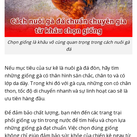
Chọn giống là khâu vô cùng quan trọng trong cách nuôi gà
đá
Nếu mục tiêu của sư kê là nuôi gà đá đòn, hãy tìm
những giống gà có thân hình săn chắc, chân to và có
lớp da dày. Trong khi đó với gà cựa, những con có chân
thon, tốc độ di chuyển nhanh và sự linh hoạt cao sẽ là
ưu tiên hàng đầu.
Để đảm bảo chất lượng, bạn nên đến các trang trại
phối giống uy tín trong nước để tìm hiểu và chọn lựa
những giống gà đạt chuẩn. Việc chọn đúng giống
không chỉ giúp đảm bảo sức khỏe của chiến kê ngay từ