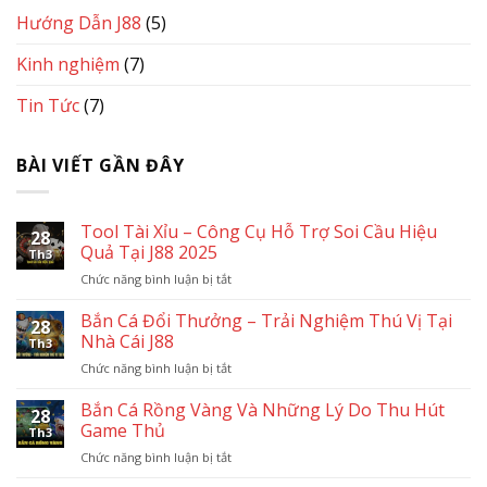
Hướng Dẫn J88
(5)
Kinh nghiệm
(7)
Tin Tức
(7)
BÀI VIẾT GẦN ĐÂY
Tool Tài Xỉu – Công Cụ Hỗ Trợ Soi Cầu Hiệu
28
Quả Tại J88 2025
Th3
Chức năng bình luận bị tắt
ở
Tool
Tài
Bắn Cá Đổi Thưởng – Trải Nghiệm Thú Vị Tại
28
Xỉu
Nhà Cái J88
Th3
–
Chức năng bình luận bị tắt
ở
Công
Bắn
Cụ
Cá
Bắn Cá Rồng Vàng Và Những Lý Do Thu Hút
Hỗ
28
Đổi
Game Thủ
Trợ
Th3
Thưởng
Soi
Chức năng bình luận bị tắt
ở
–
Cầu
Bắn
Trải
Hiệu