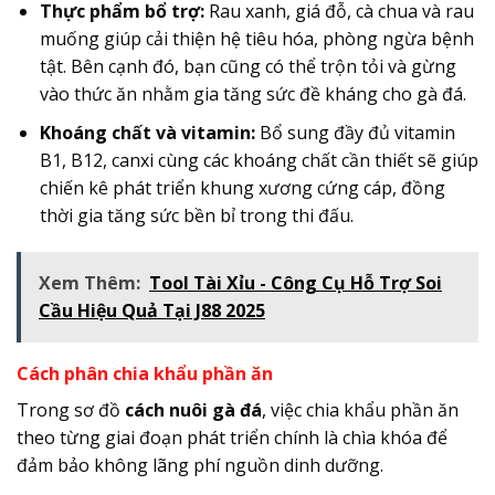
Thực phẩm bổ trợ:
Rau xanh, giá đỗ, cà chua và rau
muống giúp cải thiện hệ tiêu hóa, phòng ngừa bệnh
tật. Bên cạnh đó, bạn cũng có thể trộn tỏi và gừng
vào thức ăn nhằm gia tăng sức đề kháng cho gà đá.
Khoáng chất và vitamin:
Bổ sung đầy đủ vitamin
B1, B12, canxi cùng các khoáng chất cần thiết sẽ giúp
chiến kê phát triển khung xương cứng cáp, đồng
thời gia tăng sức bền bỉ trong thi đấu.
Xem Thêm:
Tool Tài Xỉu - Công Cụ Hỗ Trợ Soi
Cầu Hiệu Quả Tại J88 2025
Cách phân chia khẩu phần ăn
Trong sơ đồ
cách nuôi gà đá
, việc chia khẩu phần ăn
theo từng giai đoạn phát triển chính là chìa khóa để
đảm bảo không lãng phí nguồn dinh dưỡng.