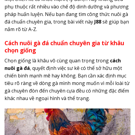
phụ thuộc rất nhiều vào chế độ dinh dưỡng và phương
pháp huấn luyện. Nếu bạn đang tìm công thức nuôi gà
đá chuẩn chuyên gia, trong bài viết này
J88
sẽ giúp bạn
nắm rõ từ A-Z.
Cách nuôi gà đá chuẩn chuyên gia từ khâu
chọn giống
Chọn giống là khâu vô cùng quan trọng trong
cách
nuôi gà đá
, quyết định việc sư kê có thể sở hữu một
chiến binh mạnh mẽ hay không. Bạn cần xác định mục
tiêu rõ ràng về dòng gà mình mong muốn vì mỗi loài từ
gà chuyên đòn đến chuyên cựa đều có những đặc điểm
khác nhau về ngoại hình và thể trạng.